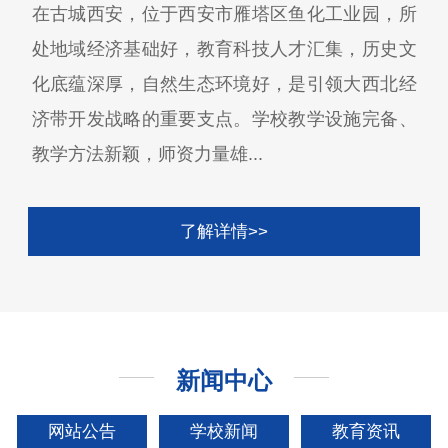
在古城西安，位于西安市雁塔区鱼化工业园，所
处地域经济基础好，教育科技人才汇集，历史文
化底蕴深厚，自然生态环境好，是引领大西北经
济带开发战略的重要支点。学校教学设施完备、
教学方法新颖，师资力量雄...
了解详情>>
新闻中心
网站公告
学校新闻
教育资讯