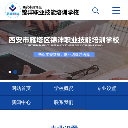
网站首页
学校概况
专业设置
新闻中心
联系我们