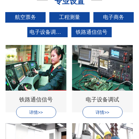
专业设置
航空票务
工程测量
电子商务
电子设备调试工
铁路通信信号
铁路通信信号
电子设备调试
详情>>
详情>>