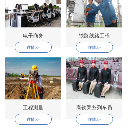
电子商务
铁路线路工程
详情>>
详情>>
工程测量
高铁乘务列车员
详情>>
详情>>