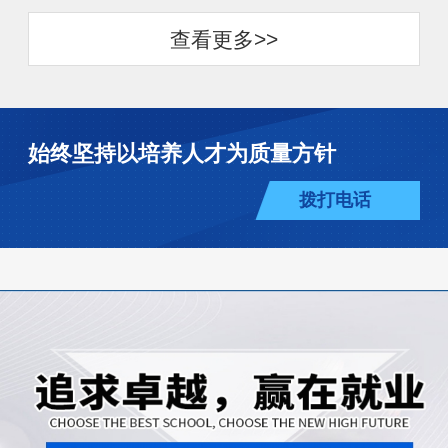
查看更多>>
始终坚持以培养人才为质量方针
拨打电话