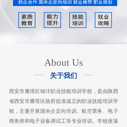
About Us
关于我们
西安市雁塔区锦沣职业技能培训学校，是由陕西
省西安市雁塔区政府批准成立的职业技能培训学
校，主要开展国央企定向培训、航空票务、电子
商务师和电子设备调试工等专业培训。学校座落