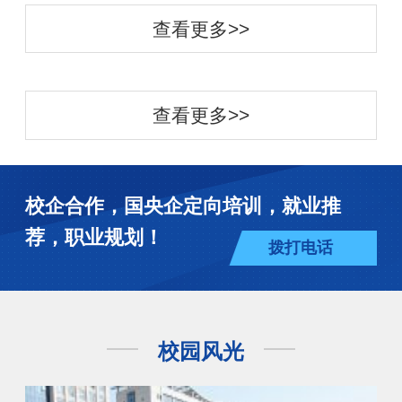
查看更多>>
查看更多>>
校企合作，国央企定向培训，就业推
荐，职业规划！
拨打电话
校园风光