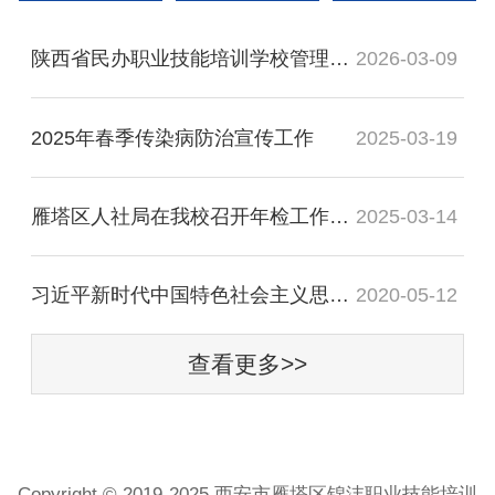
陕西省民办职业技能培训学校管理办法
2026-03-09
2025年春季传染病防治宣传工作
2025-03-19
雁塔区人社局在我校召开年检工作推进会
2025-03-14
习近平新时代中国特色社会主义思想与形势与政
2020-05-12
查看更多>>
Copyright © 2019-2025 西安市雁塔区锦沣职业技能培训