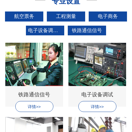
专业设置
航空票务
工程测量
电子商务
电子设备调试工
铁路通信信号
铁路通信信号
电子设备调试
详情>>
详情>>