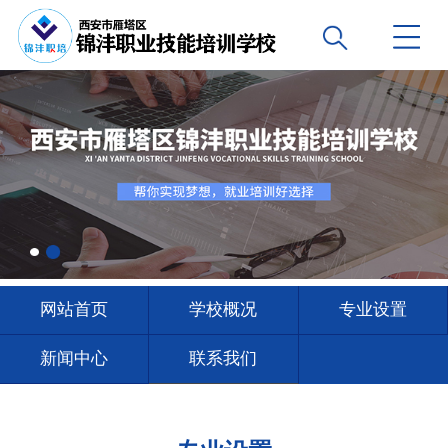
网站首页
学校概况
专业设置
新闻中心
联系我们