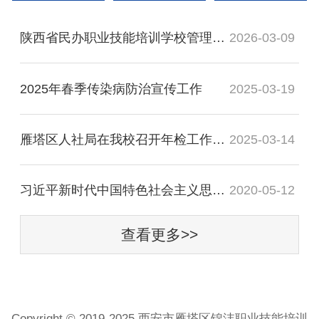
陕西省民办职业技能培训学校管理办法
2026-03-09
2025年春季传染病防治宣传工作
2025-03-19
雁塔区人社局在我校召开年检工作推进会
2025-03-14
习近平新时代中国特色社会主义思想与形势与政
2020-05-12
查看更多>>
Copyright © 2019-2025 西安市雁塔区锦沣职业技能培训