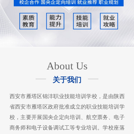
About Us
关于我们
西安市雁塔区锦沣职业技能培训学校，是由陕西
省西安市雁塔区政府批准成立的职业技能培训学
校，主要开展国央企定向培训、航空票务、电子
商务师和电子设备调试工等专业培训。学校座落