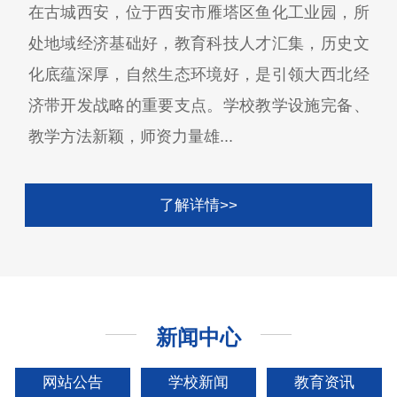
在古城西安，位于西安市雁塔区鱼化工业园，所
处地域经济基础好，教育科技人才汇集，历史文
化底蕴深厚，自然生态环境好，是引领大西北经
济带开发战略的重要支点。学校教学设施完备、
教学方法新颖，师资力量雄...
了解详情>>
新闻中心
网站公告
学校新闻
教育资讯