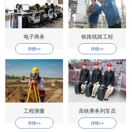
电子商务
铁路线路工程
详情>>
详情>>
工程测量
高铁乘务列车员
详情>>
详情>>