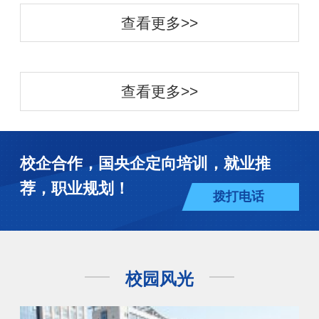
查看更多>>
查看更多>>
校企合作，国央企定向培训，就业推
荐，职业规划！
拨打电话
校园风光