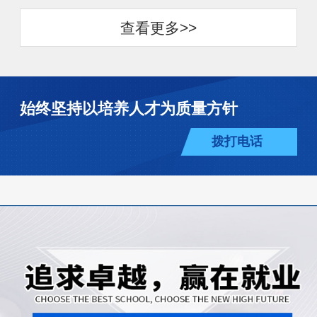
查看更多>>
始终坚持以培养人才为质量方针
拨打电话